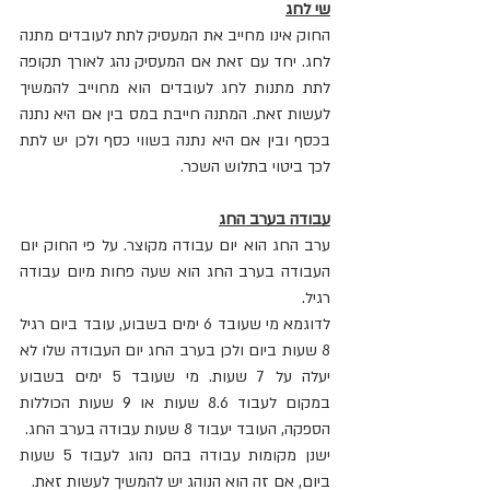
שי לחג
החוק אינו מחייב את המעסיק לתת לעובדים מתנה 
לחג. יחד עם זאת אם המעסיק נהג לאורך תקופה 
לתת מתנות לחג לעובדים הוא מחוייב להמשיך 
לעשות זאת. המתנה חייבת במס בין אם היא נתנה 
בכסף ובין אם היא נתנה בשווי כסף ולכן יש לתת 
לכך ביטוי בתלוש השכר.
עבודה בערב החג
ערב החג הוא יום עבודה מקוצר. על פי החוק יום 
העבודה בערב החג הוא שעה פחות מיום עבודה 
רגיל.
לדוגמא מי שעובד 6 ימים בשבוע, עובד ביום רגיל 
8 שעות ביום ולכן בערב החג יום העבודה שלו לא 
יעלה על 7 שעות. מי שעובד 5 ימים בשבוע 
במקום לעבוד 8.6 שעות או 9 שעות הכוללות 
הספקה, העובד יעבוד 8 שעות עבודה בערב החג.
ישנן מקומות עבודה בהם נהוג לעבוד 5 שעות 
ביום, אם זה הוא הנוהג יש להמשיך לעשות זאת.