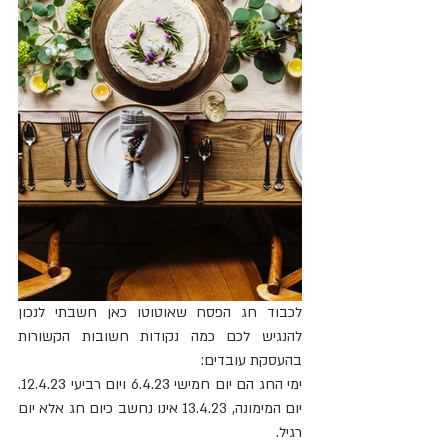
לכבוד חג הפסח שאוטוטו כאן חשבתי לנכון 
להנגיש לכם כמה נקודות חשובות הקשורות 
בהעסקת עובדים:
ימי החג הם יום חמישי 6.4.23 ויום רביעי 12.4.23. 
יום המימונה, 13.4.23 אינו נחשב כיום חג אלא יום 
רגיל.